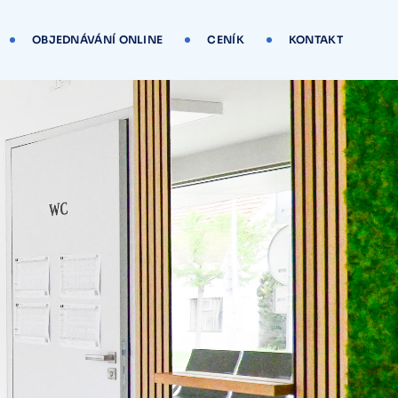
OBJEDNÁVÁNÍ ONLINE
CENÍK
KONTAKT