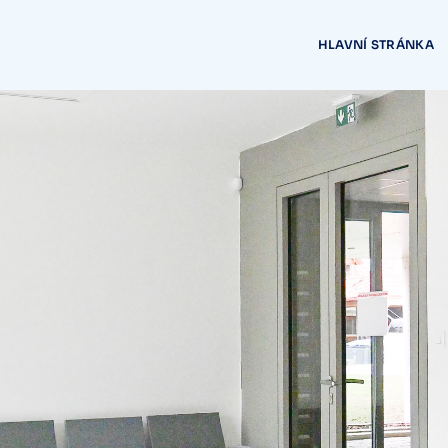
HLAVNÍ STRÁNKA