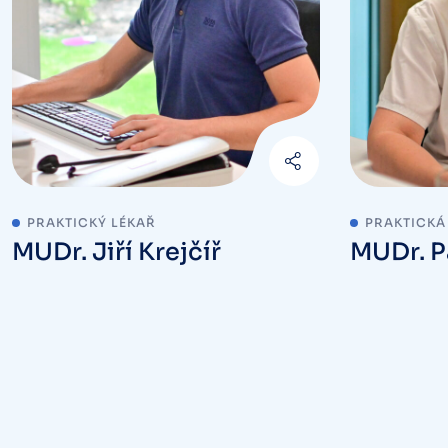
PRAKTICKÝ LÉKAŘ
PRAKTICKÁ
MUDr. Jiří Krejčíř
MUDr. P