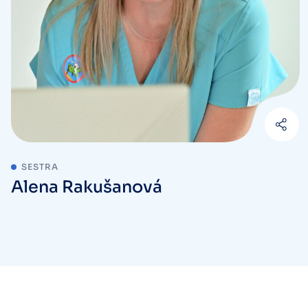
SESTRA
Alena Rakušanová