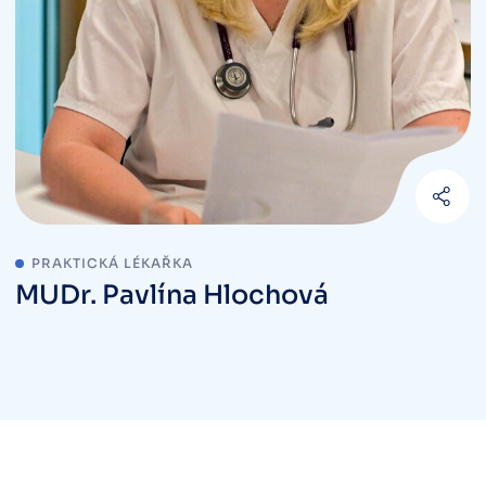
PRAKTICKÁ LÉKAŘKA
MUDr. Pavlína Hlochová