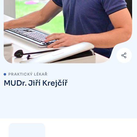
PRAKTICKÝ LÉKAŘ
MUDr. Jiří Krejčíř